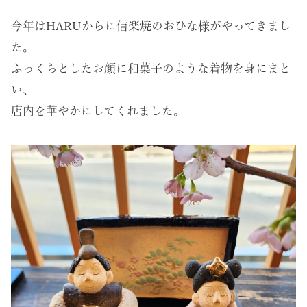
今年はHARUからに信楽焼のおひな様がやってきまし
た。
ふっくらとしたお顔に和菓子のような着物を身にまと
い、
店内を華やかにしてくれました。