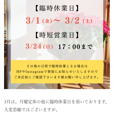
3月は、月曜定休の他に臨時休業日を頂いております。
大変恐縮ではございますが、