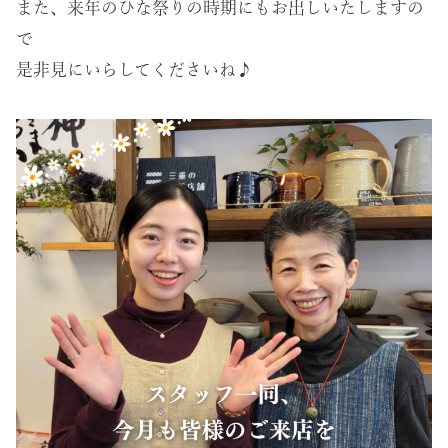
また、来年のひな祭りの時期にもお出しいたしますの
で
是非見にいらしてくださいね♪