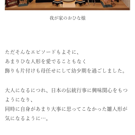
我が家のおひな様
ただそんなエピソードもよそに、
あまりひな人形を愛でることもなく
飾りも片付けも母任せにして幼少期を過ごしました。
大人になるにつれ、日本の伝統行事に興味関心をもつ
ようになり、
同時に自身があまり大事に思ってこなかった雛人形が
気になるように…。