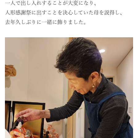
一人で出し入れすることが大変になり、
人形感謝祭に出すことを決心していた母を説得し、
去年久しぶりに一緒に飾りました。