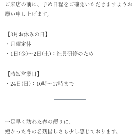
ご来店の前に、予め日程をご確認いただきますようお
願い申し上げます。
【3月お休みの日】
・月曜定休
・1日(金)～2日(土)：社員研修のため
【時短営業日】
・24日(日)：10時～17時まで
一足早く訪れた春の便りに、
短かった冬の名残惜しさも少し感じております。