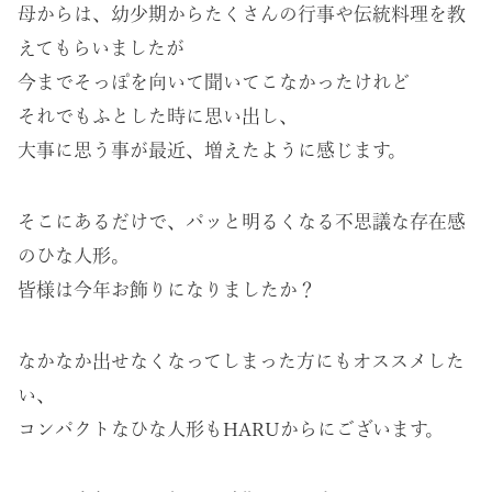
母からは、幼少期からたくさんの行事や伝統料理を教
えてもらいましたが
今までそっぽを向いて聞いてこなかったけれど
それでもふとした時に思い出し、
大事に思う事が最近、増えたように感じます。
そこにあるだけで、パッと明るくなる不思議な存在感
のひな人形。
皆様は今年お飾りになりましたか？
なかなか出せなくなってしまった方にもオススメした
い、
コンパクトなひな人形もHARUからにございます。