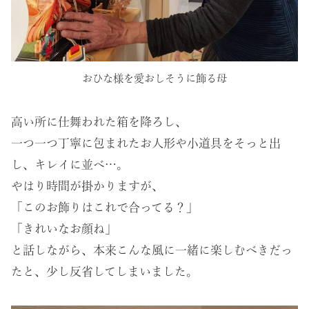
おひな様を愛おしそうに飾る母
高い所に仕舞われた箱を降ろし、
一つ一つ丁寧に包まれたお人形や小道具をそっと出
し、キレイに並べ…。
やはり時間が掛かりますが、
「このお飾りはこれで合ってる？」
「きれいなお顔ね」
と話しながら、本来こんな風に一緒に楽しむべきだっ
たと、少し反省してしまいました。