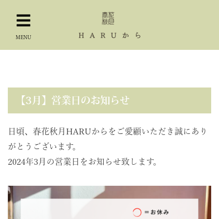
MENU
【3月】営業日のお知らせ
日頃、春花秋月HARUからをご愛顧いただき誠にあり
がとうございます。
2024年3月の営業日をお知らせ致します。