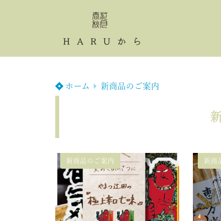
ホーム
新商品のご案内
新商品のご案内
新商