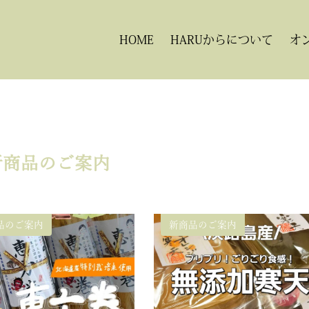
HOME
HARUからについて
オ
新商品のご案内
品のご案内
新商品のご案内