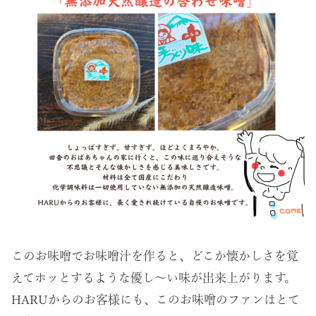
このお味噌でお味噌汁を作ると、どこか懐かしさを覚
えてホッとするような優し～い味が出来上がります。
HARUからのお客様にも、このお味噌のファンはとて