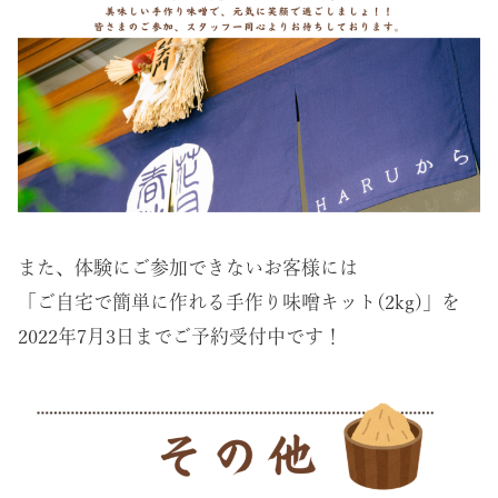
また、体験にご参加できないお客様には
「ご自宅で簡単に作れる手作り味噌キット(2kg)」を
2022年7月3日までご予約受付中です！