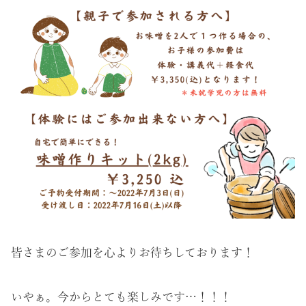
皆さまのご参加を心よりお待ちしております！
いやぁ。今からとても楽しみです…！！！