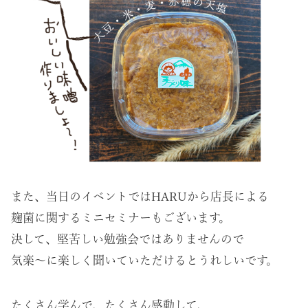
また、当日のイベントではHARUから店長による
麹菌に関するミニセミナーもございます。
決して、堅苦しい勉強会ではありませんので
気楽～に楽しく聞いていただけるとうれしいです。
たくさん学んで、たくさん感動して、