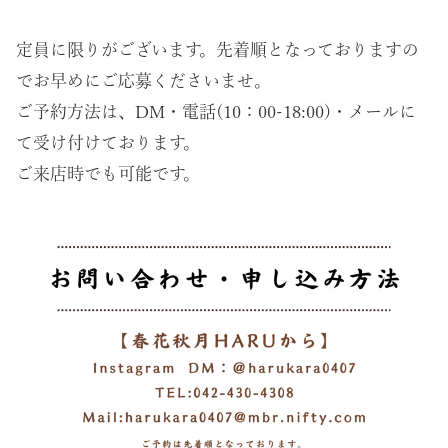
定員に限りがございます。先着順となっておりますの
でお早めにご応募くださいませ。
ご予約方法は、DM・電話(10：00-18:00)・メールに
て受け付けております。
ご来店時でも可能です。