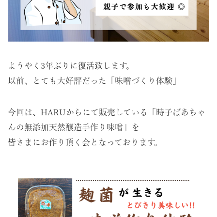
ようやく3年ぶりに復活致します。
以前、とても大好評だった「味噌づくり体験」
今回は、HARUからにて販売している「時子ばあちゃ
んの無添加天然醸造手作り味噌」を
皆さまにお作り頂く会となっております。