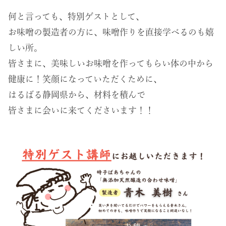
何と言っても、特別ゲストとして、
お味噌の製造者の方に、味噌作りを直接学べるのも嬉
しい所。
皆さまに、美味しいお味噌を作ってもらい体の中から
健康に！笑顔になっていただくために、
はるばる静岡県から、材料を積んで
皆さまに会いに来てくださいます！！