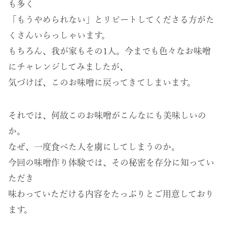
も多く
「もうやめられない」とリピートしてくださる方がた
くさんいらっしゃいます。
もちろん、我が家もその1人。今までも色々なお味噌
にチャレンジしてみましたが、
気づけば、このお味噌に戻ってきてしまいます。
それでは、何故このお味噌がこんなにも美味しいの
か。
なぜ、一度食べた人を虜にしてしまうのか。
今回の味噌作り体験では、その秘密を存分に知ってい
ただき
味わっていただける内容をたっぷりとご用意しており
ます。