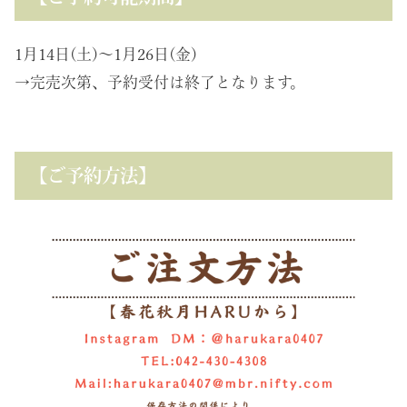
1月14日(土)～1月26日(金)
→完売次第、予約受付は終了となります。
【ご予約方法】