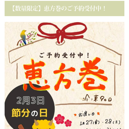
【数量限定】恵方巻のご予約受付中！