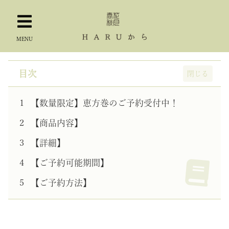
MENU
目次
【数量限定】恵方巻のご予約受付中！
【商品内容】
【詳細】
【ご予約可能期間】
【ご予約方法】