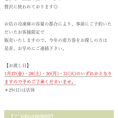
贅沢に使われております◎
お店の冷凍庫の容量の都合により、事前にご予約いた
だいたお客様限定で
販売いたしますので、今年の恵方巻をお探しの方は
是非、お早めにご連絡下さい。
【お渡し日】
1月27(金)・28(土)・30(月)・31(火)のいずれかとなり
ますので予めご了承くださいませ。
＊29(日)は店休
【ご予約可能期間】