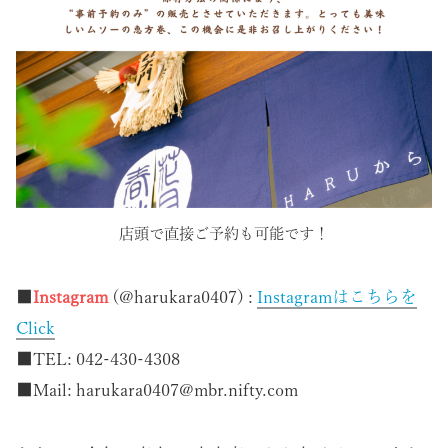
店頭で直接ご予約も可能です！
■
Instagram
(@harukara0407) :
Instagramはこちらを
Click
■TEL: 042-430-4308
■Mail: harukara0407@mbr.nifty.com