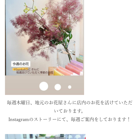
毎週木曜日、地元のお花屋さんに店内のお花を活けていただ
いております。
Instagramのストーリーにて、毎週ご案内をしております！