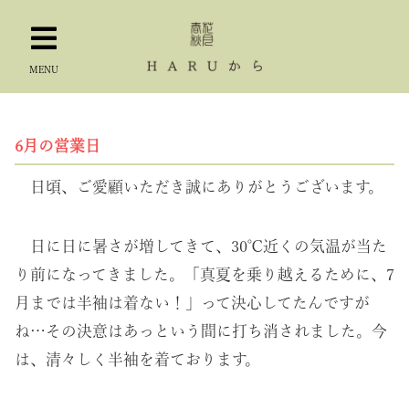
MENU
6月の営業日
日頃、ご愛顧いただき誠にありがとうございます。
日に日に暑さが増してきて、30℃近くの気温が当た
り前になってきました。「真夏を乗り越えるために、7
月までは半袖は着ない！」って決心してたんですが
ね…その決意はあっという間に打ち消されました。今
は、清々しく半袖を着ております。