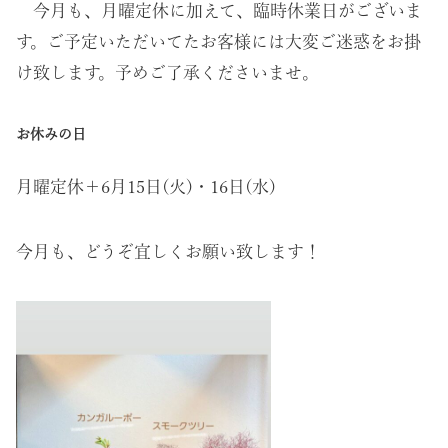
今月も、月曜定休に加えて、臨時休業日がございま
す。ご予定いただいてたお客様には大変ご迷惑をお掛
け致します。予めご了承くださいませ。
お休みの日
月曜定休＋6月15日(火)・16日(水)
今月も、どうぞ宜しくお願い致します！