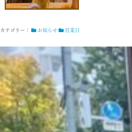
カテゴリー：
お知らせ
営業日