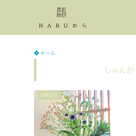
ホーム
しゅんか
お知らせ