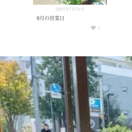
2021年7月31日
8月の営業日
0