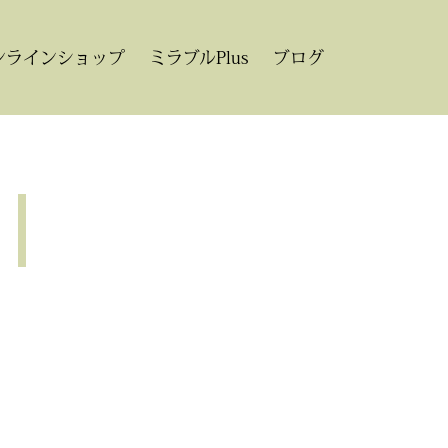
ンラインショップ
ミラブルPlus
ブログ