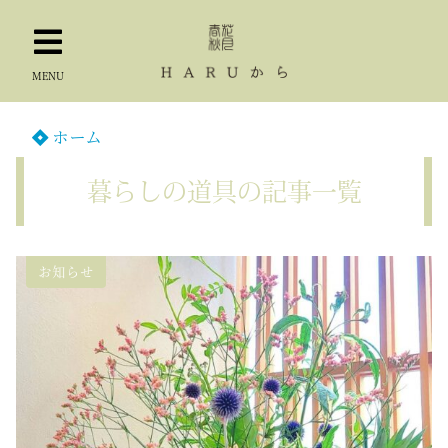
MENU
ホーム
暮らしの道具の記事一覧
お知らせ