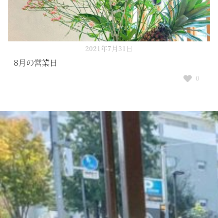
2021年7月31日
8月の営業日
0