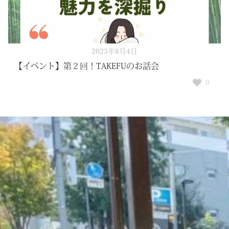
2023年8月4日
【イベント】第２回！TAKEFUのお話会
0