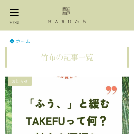
MENU
ホーム
竹布の記事一覧
お知らせ