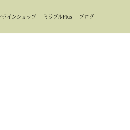
ンラインショップ
ミラブルPlus
ブログ