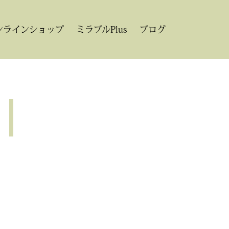
ンラインショップ
ミラブルPlus
ブログ