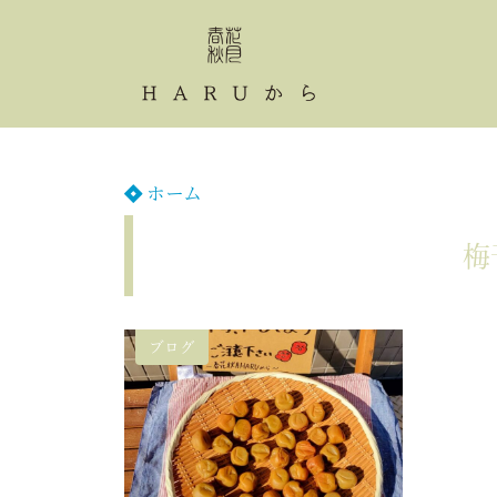
ホーム
梅
ブログ